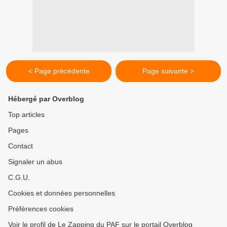
< Page précédente
Page suivante >
Hébergé par Overblog
Top articles
Pages
Contact
Signaler un abus
C.G.U.
Cookies et données personnelles
Préférences cookies
Voir le profil de Le Zapping du PAF sur le portail Overblog