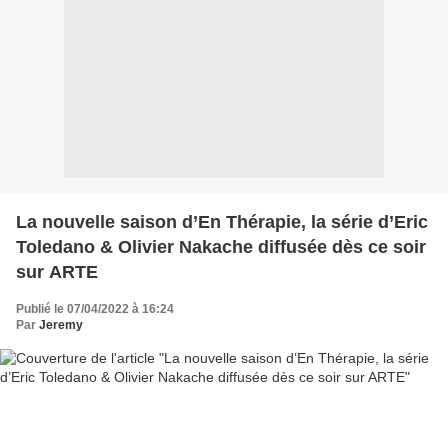
La nouvelle saison d’En Thérapie, la série d’Eric
Toledano & Olivier Nakache diffusée dès ce soir
sur ARTE
Publié le 07/04/2022 à 16:24
Par
Jeremy