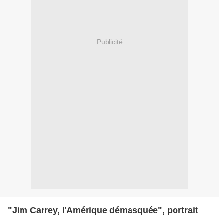
Publicité
"Jim Carrey, l'Amérique démasquée", portrait