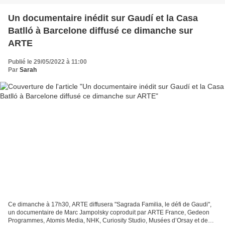
Un documentaire inédit sur Gaudí et la Casa
Batlló à Barcelone diffusé ce dimanche sur
ARTE
Publié le 29/05/2022 à 11:00
Par
Sarah
Ce dimanche à 17h30, ARTE diffusera "Sagrada Familia, le défi de Gaudi",
un documentaire de Marc Jampolsky coproduit par ARTE France, Gedeon
Programmes, Atomis Media, NHK, Curiosity Studio, Musées d’Orsay et de