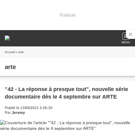
Publicité
MENU
Accueil
» arte
arte
"42 - La réponse à presque tout", nouvelle série
documentaire dès le 4 septembre sur ARTE
Publié le 13/08/2021 à 06:30
Par
Jeremy