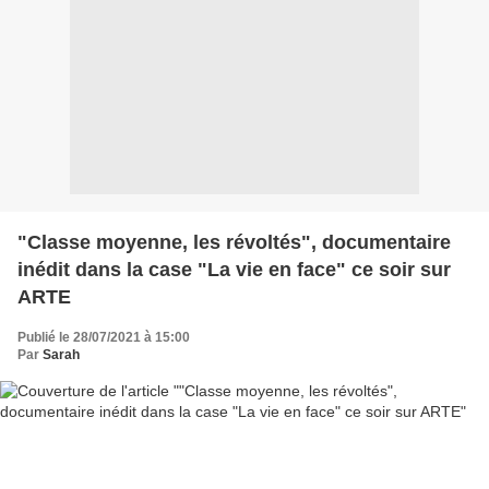
"Classe moyenne, les révoltés", documentaire
inédit dans la case "La vie en face" ce soir sur
ARTE
Publié le 28/07/2021 à 15:00
Par
Sarah