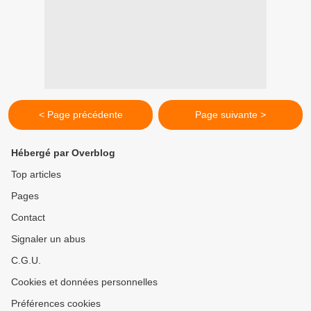
< Page précédente
Page suivante >
Hébergé par Overblog
Top articles
Pages
Contact
Signaler un abus
C.G.U.
Cookies et données personnelles
Préférences cookies