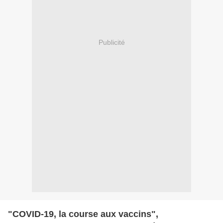
Publicité
"COVID-19, la course aux vaccins",